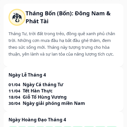
Tháng Bốn (Bốn): Đông Nam &
🐉
Phát Tài
Tháng Tư, trời đất trong trẻo, đồng quê xanh phủ chân
trời. Những cơn mưa đầu hạ bắt đầu ghé thăm, đem
theo sức sống mới. Tháng này tượng trưng cho hòa
thuận, yên lành và sự lan tỏa của năng lượng tích cực.
Ngày Lễ Tháng 4
Ngày Cá tháng Tư
01/04
Tết Hàn Thực
11/04
Giỗ Tổ Hùng Vương
18/04
Ngày giải phóng miền Nam
30/04
Ngày Hoàng Đạo Tháng 4