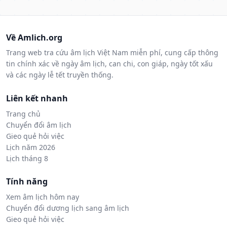
Về Amlich.org
Trang web tra cứu âm lịch Việt Nam miễn phí, cung cấp thông
tin chính xác về ngày âm lịch, can chi, con giáp, ngày tốt xấu
và các ngày lễ tết truyền thống.
Liên kết nhanh
Trang chủ
Chuyển đổi âm lịch
Gieo quẻ hỏi việc
Lịch năm 2026
Lịch tháng 8
Tính năng
Xem âm lịch hôm nay
Chuyển đổi dương lịch sang âm lịch
Gieo quẻ hỏi việc