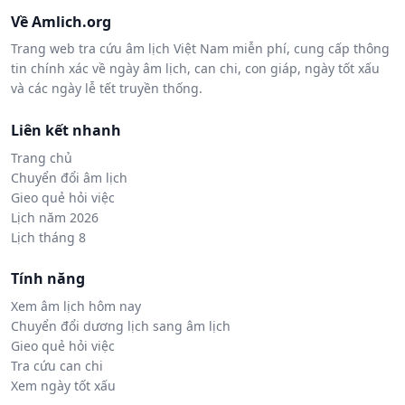
Về Amlich.org
Trang web tra cứu âm lịch Việt Nam miễn phí, cung cấp thông
tin chính xác về ngày âm lịch, can chi, con giáp, ngày tốt xấu
và các ngày lễ tết truyền thống.
Liên kết nhanh
Trang chủ
Chuyển đổi âm lịch
Gieo quẻ hỏi việc
Lịch năm 2026
Lịch tháng 8
Tính năng
Xem âm lịch hôm nay
Chuyển đổi dương lịch sang âm lịch
Gieo quẻ hỏi việc
Tra cứu can chi
Xem ngày tốt xấu