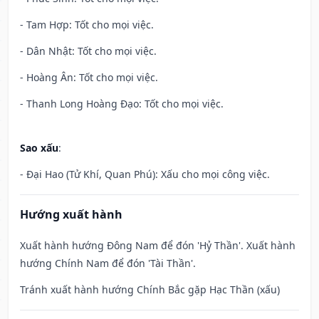
- Tam Hợp: Tốt cho mọi việc.
- Dân Nhật: Tốt cho mọi việc.
- Hoàng Ân: Tốt cho mọi việc.
- Thanh Long Hoàng Đạo: Tốt cho mọi việc.
Sao xấu
:
- Đại Hao (Tử Khí, Quan Phú): Xấu cho mọi công việc.
Hướng xuất hành
Xuất hành hướng Đông Nam để đón 'Hỷ Thần'. Xuất hành
hướng Chính Nam để đón 'Tài Thần'.
Tránh xuất hành hướng Chính Bắc gặp Hạc Thần (xấu)