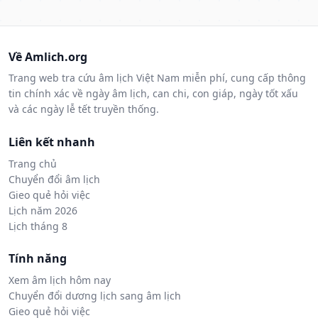
Về Amlich.org
Trang web tra cứu âm lịch Việt Nam miễn phí, cung cấp thông
tin chính xác về ngày âm lịch, can chi, con giáp, ngày tốt xấu
và các ngày lễ tết truyền thống.
Liên kết nhanh
Trang chủ
Chuyển đổi âm lịch
Gieo quẻ hỏi việc
Lịch năm 2026
Lịch tháng 8
Tính năng
Xem âm lịch hôm nay
Chuyển đổi dương lịch sang âm lịch
Gieo quẻ hỏi việc