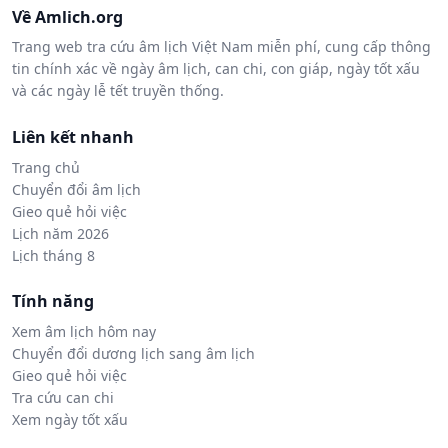
Về Amlich.org
Trang web tra cứu âm lịch Việt Nam miễn phí, cung cấp thông
tin chính xác về ngày âm lịch, can chi, con giáp, ngày tốt xấu
và các ngày lễ tết truyền thống.
Liên kết nhanh
Trang chủ
Chuyển đổi âm lịch
Gieo quẻ hỏi việc
Lịch năm 2026
Lịch tháng 8
Tính năng
Xem âm lịch hôm nay
Chuyển đổi dương lịch sang âm lịch
Gieo quẻ hỏi việc
Tra cứu can chi
Xem ngày tốt xấu