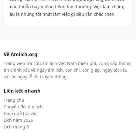
mâu thuẫn hay miệng tiếng tầm thường. Việc làm chậm,
lâu la nhưng tốt nhất làm việc gì đều cần chắc chắn.
Về Amlich.org
Trang web tra cứu âm lịch Việt Nam miễn phí, cung cấp thông
tin chính xác về ngày âm lịch, can chi, con giáp, ngày tốt xấu
và các ngày lễ tết truyền thống.
Liên kết nhanh
Trang chủ
Chuyển đổi âm lịch
Gieo quẻ hỏi việc
Lịch năm 2026
Lịch tháng 8