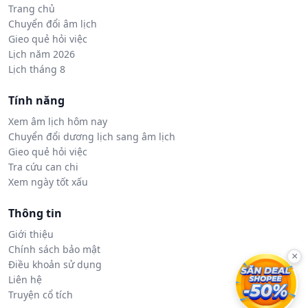
Trang chủ
Chuyển đổi âm lịch
Gieo quẻ hỏi việc
Lịch năm 2026
Lịch tháng 8
Tính năng
Xem âm lịch hôm nay
Chuyển đổi dương lịch sang âm lịch
Gieo quẻ hỏi việc
Tra cứu can chi
Xem ngày tốt xấu
Thông tin
Giới thiệu
Chính sách bảo mật
×
Điều khoản sử dụng
Liên hệ
Truyện cổ tích