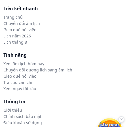
Liên kết nhanh
Trang chủ
Chuyển đổi âm lịch
Gieo quẻ hỏi việc
Lịch năm 2026
Lịch tháng 8
Tính năng
Xem âm lịch hôm nay
Chuyển đổi dương lịch sang âm lịch
Gieo quẻ hỏi việc
Tra cứu can chi
Xem ngày tốt xấu
Thông tin
Giới thiệu
Chính sách bảo mật
×
Điều khoản sử dụng