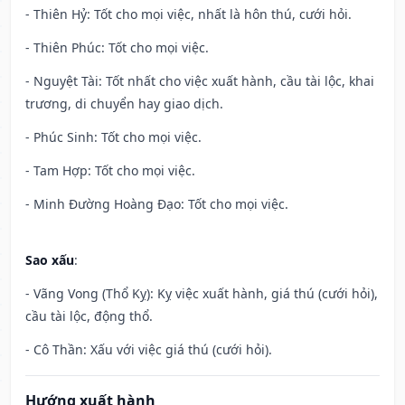
- Thiên Hỷ: Tốt cho mọi việc, nhất là hôn thú, cưới hỏi.
- Thiên Phúc: Tốt cho mọi việc.
- Nguyệt Tài: Tốt nhất cho việc xuất hành, cầu tài lộc, khai
trương, di chuyển hay giao dịch.
- Phúc Sinh: Tốt cho mọi việc.
- Tam Hợp: Tốt cho mọi việc.
- Minh Đường Hoàng Đạo: Tốt cho mọi việc.
Sao xấu
:
- Vãng Vong (Thổ Kỵ): Kỵ việc xuất hành, giá thú (cưới hỏi),
cầu tài lộc, động thổ.
- Cô Thần: Xấu với việc giá thú (cưới hỏi).
Hướng xuất hành