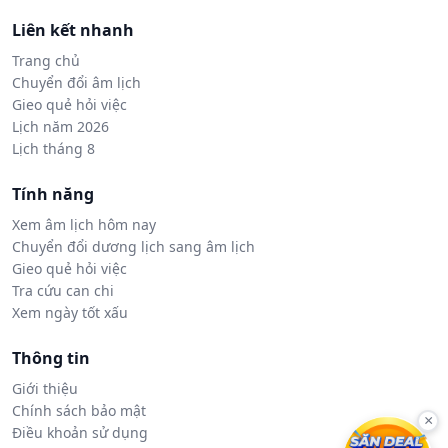
Liên kết nhanh
Trang chủ
Chuyển đổi âm lịch
Gieo quẻ hỏi việc
Lịch năm 2026
Lịch tháng 8
Tính năng
Xem âm lịch hôm nay
Chuyển đổi dương lịch sang âm lịch
Gieo quẻ hỏi việc
Tra cứu can chi
Xem ngày tốt xấu
Thông tin
Giới thiệu
Chính sách bảo mật
×
Điều khoản sử dụng