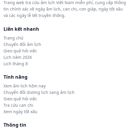
Trang web tra cứu âm lịch Việt Nam miễn phí, cung cấp thông
tin chính xác về ngày âm lịch, can chi, con giáp, ngày tốt xấu
và các ngày lễ tết truyền thống.
Liên kết nhanh
Trang chủ
Chuyển đổi âm lịch
Gieo quẻ hỏi việc
Lịch năm 2026
Lịch tháng 8
Tính năng
Xem âm lịch hôm nay
Chuyển đổi dương lịch sang âm lịch
Gieo quẻ hỏi việc
Tra cứu can chi
Xem ngày tốt xấu
Thông tin