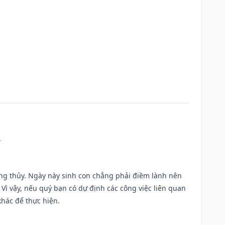
.
ờng thủy. Ngày này sinh con chẳng phải điềm lành nên
. Vì vậy, nếu quý bạn có dự định các công việc liên quan
khác để thực hiện.