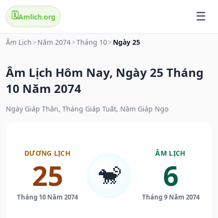
🗓️
Amlich.org
Âm Lịch
>
Năm 2074
>
Tháng 10
>
Ngày 25
Âm Lịch Hôm Nay, Ngày 25 Tháng
10 Năm 2074
Ngày Giáp Thân, Tháng Giáp Tuất, Năm Giáp Ngọ
DƯƠNG LỊCH
ÂM LỊCH
25
6
🐒
Tháng 10 Năm 2074
Tháng 9 Năm 2074