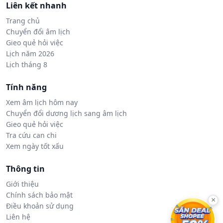
Liên kết nhanh
Trang chủ
Chuyển đổi âm lịch
Gieo quẻ hỏi việc
Lịch năm 2026
Lịch tháng 8
Tính năng
Xem âm lịch hôm nay
Chuyển đổi dương lịch sang âm lịch
Gieo quẻ hỏi việc
Tra cứu can chi
Xem ngày tốt xấu
Thông tin
Giới thiệu
Chính sách bảo mật
×
Điều khoản sử dụng
Liên hệ