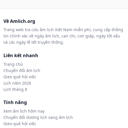
Về Amlich.org
Trang web tra cứu âm lịch Việt Nam miễn phí, cung cấp thông
tin chính xác về ngày âm lịch, can chi, con giáp, ngày tốt xấu
và các ngày lễ tết truyền thống.
Liên kết nhanh
Trang chủ
Chuyển đổi âm lịch
Gieo quẻ hỏi việc
Lịch năm 2026
Lịch tháng 8
Tính năng
Xem âm lịch hôm nay
Chuyển đổi dương lịch sang âm lịch
Gieo quẻ hỏi việc