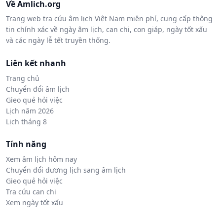
Về Amlich.org
Trang web tra cứu âm lịch Việt Nam miễn phí, cung cấp thông
tin chính xác về ngày âm lịch, can chi, con giáp, ngày tốt xấu
và các ngày lễ tết truyền thống.
Liên kết nhanh
Trang chủ
Chuyển đổi âm lịch
Gieo quẻ hỏi việc
Lịch năm 2026
Lịch tháng 8
Tính năng
Xem âm lịch hôm nay
Chuyển đổi dương lịch sang âm lịch
Gieo quẻ hỏi việc
Tra cứu can chi
Xem ngày tốt xấu