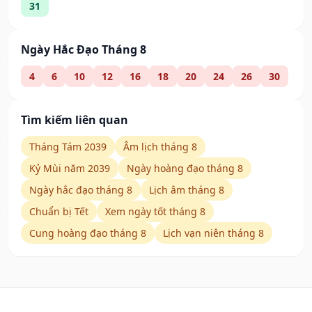
31
Ngày Hắc Đạo Tháng 8
4
6
10
12
16
18
20
24
26
30
Tìm kiếm liên quan
Tháng Tám 2039
Âm lịch tháng 8
Kỷ Mùi năm 2039
Ngày hoàng đạo tháng 8
Ngày hắc đạo tháng 8
Lịch âm tháng 8
Chuẩn bị Tết
Xem ngày tốt tháng 8
Cung hoàng đạo tháng 8
Lịch vạn niên tháng 8