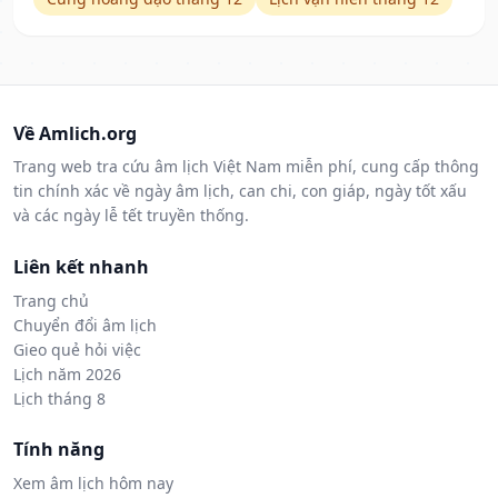
Về Amlich.org
Trang web tra cứu âm lịch Việt Nam miễn phí, cung cấp thông
tin chính xác về ngày âm lịch, can chi, con giáp, ngày tốt xấu
và các ngày lễ tết truyền thống.
Liên kết nhanh
Trang chủ
Chuyển đổi âm lịch
Gieo quẻ hỏi việc
Lịch năm 2026
Lịch tháng 8
Tính năng
Xem âm lịch hôm nay