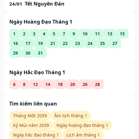
Tết Nguyên Đán
24/01
Ngày Hoàng Đạo Tháng 1
1
2
3
4
5
7
9
10
11
13
15
16
17
19
21
22
23
24
25
27
29
30
31
Ngày Hắc Đạo Tháng 1
6
8
12
14
18
20
26
28
Tìm kiếm liên quan
Tháng Một 2039
Âm lịch tháng 1
Kỷ Mùi năm 2039
Ngày hoàng đạo tháng 1
Ngày hắc đạo tháng 1
Lịch âm tháng 1