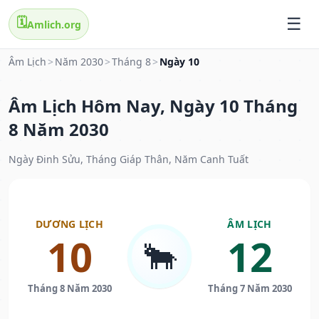
🗓️
Amlich.org
Âm Lịch
>
Năm 2030
>
Tháng 8
>
Ngày 10
Âm Lịch Hôm Nay, Ngày 10 Tháng
8 Năm 2030
Ngày Đinh Sửu, Tháng Giáp Thân, Năm Canh Tuất
DƯƠNG LỊCH
ÂM LỊCH
10
12
🐂
Tháng 8 Năm 2030
Tháng 7 Năm 2030