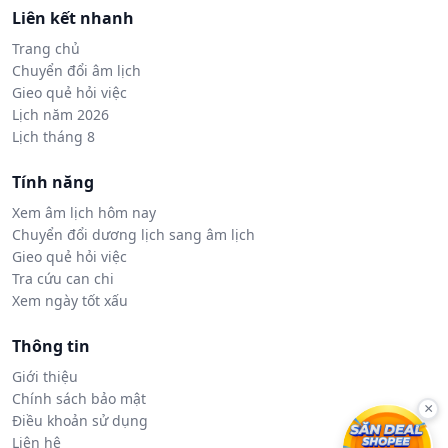
Liên kết nhanh
Trang chủ
Chuyển đổi âm lịch
Gieo quẻ hỏi việc
Lịch năm 2026
Lịch tháng 8
Tính năng
Xem âm lịch hôm nay
Chuyển đổi dương lịch sang âm lịch
Gieo quẻ hỏi việc
Tra cứu can chi
Xem ngày tốt xấu
Thông tin
Giới thiệu
Chính sách bảo mật
×
Điều khoản sử dụng
Liên hệ