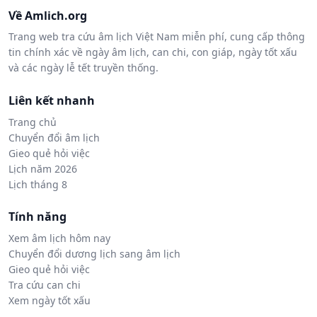
Về Amlich.org
Trang web tra cứu âm lịch Việt Nam miễn phí, cung cấp thông
tin chính xác về ngày âm lịch, can chi, con giáp, ngày tốt xấu
và các ngày lễ tết truyền thống.
Liên kết nhanh
Trang chủ
Chuyển đổi âm lịch
Gieo quẻ hỏi việc
Lịch năm 2026
Lịch tháng 8
Tính năng
Xem âm lịch hôm nay
Chuyển đổi dương lịch sang âm lịch
Gieo quẻ hỏi việc
Tra cứu can chi
Xem ngày tốt xấu