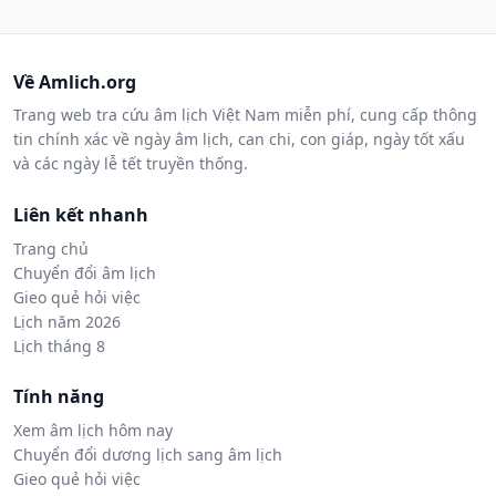
Về Amlich.org
Trang web tra cứu âm lịch Việt Nam miễn phí, cung cấp thông
tin chính xác về ngày âm lịch, can chi, con giáp, ngày tốt xấu
và các ngày lễ tết truyền thống.
Liên kết nhanh
Trang chủ
Chuyển đổi âm lịch
Gieo quẻ hỏi việc
Lịch năm 2026
Lịch tháng 8
Tính năng
Xem âm lịch hôm nay
Chuyển đổi dương lịch sang âm lịch
Gieo quẻ hỏi việc