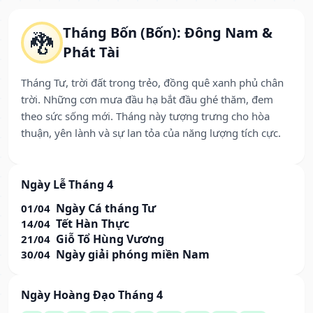
Tháng Bốn (Bốn): Đông Nam &
🐉
Phát Tài
Tháng Tư, trời đất trong trẻo, đồng quê xanh phủ chân
trời. Những cơn mưa đầu hạ bắt đầu ghé thăm, đem
theo sức sống mới. Tháng này tượng trưng cho hòa
thuận, yên lành và sự lan tỏa của năng lượng tích cực.
Ngày Lễ Tháng 4
Ngày Cá tháng Tư
01/04
Tết Hàn Thực
14/04
Giỗ Tổ Hùng Vương
21/04
Ngày giải phóng miền Nam
30/04
Ngày Hoàng Đạo Tháng 4