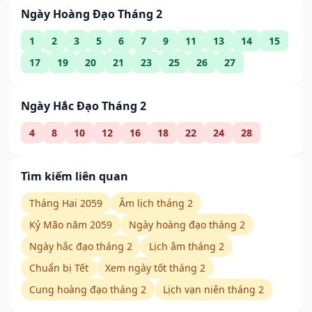
Ngày Hoàng Đạo Tháng 2
1
2
3
5
6
7
9
11
13
14
15
17
19
20
21
23
25
26
27
Ngày Hắc Đạo Tháng 2
4
8
10
12
16
18
22
24
28
Tìm kiếm liên quan
Tháng Hai 2059
Âm lịch tháng 2
Kỷ Mão năm 2059
Ngày hoàng đạo tháng 2
Ngày hắc đạo tháng 2
Lịch âm tháng 2
Chuẩn bị Tết
Xem ngày tốt tháng 2
Cung hoàng đạo tháng 2
Lịch vạn niên tháng 2