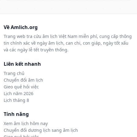
Về Amlich.org
Trang web tra cứu âm lịch Việt Nam miễn phí, cung cấp thông
tin chính xác về ngày âm lịch, can chi, con giáp, ngày tốt xấu
và các ngày lễ tết truyền thống.
Liên kết nhanh
Trang chủ
Chuyển đổi âm lịch
Gieo quẻ hỏi việc
Lịch năm 2026
Lịch tháng 8
Tính năng
Xem âm lịch hôm nay
Chuyển đổi dương lịch sang âm lịch
Gieo quẻ hỏi việc