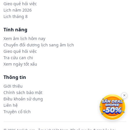
Gieo quẻ hỏi việc
Lịch năm 2026
Lịch tháng 8
Tính năng
Xem âm lịch hôm nay
Chuyển đổi dương lịch sang âm lịch
Gieo quẻ hỏi việc
Tra cứu can chi
Xem ngày tốt xấu
Thông tin
Giới thiệu
Chính sách bảo mật
×
Điều khoản sử dụng
Liên hệ
Truyện cổ tích