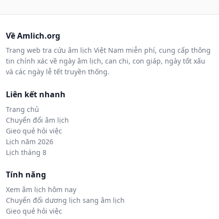
Về Amlich.org
Trang web tra cứu âm lịch Việt Nam miễn phí, cung cấp thông
tin chính xác về ngày âm lịch, can chi, con giáp, ngày tốt xấu
và các ngày lễ tết truyền thống.
Liên kết nhanh
Trang chủ
Chuyển đổi âm lịch
Gieo quẻ hỏi việc
Lịch năm 2026
Lịch tháng 8
Tính năng
Xem âm lịch hôm nay
Chuyển đổi dương lịch sang âm lịch
Gieo quẻ hỏi việc