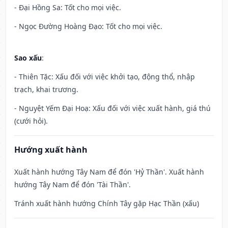
- Đại Hồng Sa: Tốt cho mọi việc.
- Ngọc Đường Hoàng Đạo: Tốt cho mọi việc.
Sao xấu
:
- Thiên Tặc: Xấu đối với việc khởi tạo, động thổ, nhập
trạch, khai trương.
- Nguyệt Yếm Đại Hoạ: Xấu đối với việc xuất hành, giá thú
(cưới hỏi).
Hướng xuất hành
Xuất hành hướng Tây Nam để đón 'Hỷ Thần'. Xuất hành
hướng Tây Nam để đón 'Tài Thần'.
Tránh xuất hành hướng Chính Tây gặp Hạc Thần (xấu)