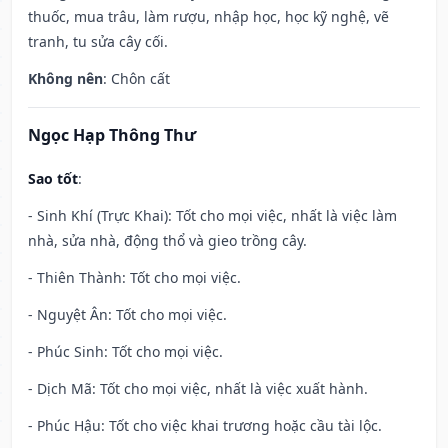
thuốc, mua trâu, làm rượu, nhập học, học kỹ nghệ, vẽ
tranh, tu sửa cây cối.
Không nên
: Chôn cất
Ngọc Hạp Thông Thư
Sao tốt
:
- Sinh Khí (Trực Khai): Tốt cho mọi việc, nhất là việc làm
nhà, sửa nhà, động thổ và gieo trồng cây.
- Thiên Thành: Tốt cho mọi việc.
- Nguyệt Ân: Tốt cho mọi việc.
- Phúc Sinh: Tốt cho mọi việc.
- Dịch Mã: Tốt cho mọi việc, nhất là việc xuất hành.
- Phúc Hậu: Tốt cho việc khai trương hoặc cầu tài lộc.