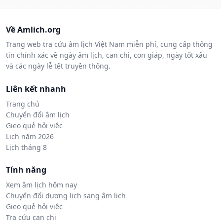
Về Amlich.org
Trang web tra cứu âm lịch Việt Nam miễn phí, cung cấp thông
tin chính xác về ngày âm lịch, can chi, con giáp, ngày tốt xấu
và các ngày lễ tết truyền thống.
Liên kết nhanh
Trang chủ
Chuyển đổi âm lịch
Gieo quẻ hỏi việc
Lịch năm 2026
Lịch tháng 8
Tính năng
Xem âm lịch hôm nay
Chuyển đổi dương lịch sang âm lịch
Gieo quẻ hỏi việc
Tra cứu can chi