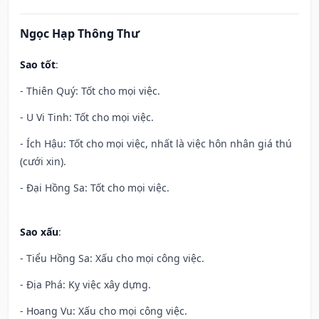
Ngọc Hạp Thông Thư
Sao tốt
:
- Thiên Quý: Tốt cho mọi việc.
- U Vi Tinh: Tốt cho mọi việc.
- Ích Hậu: Tốt cho mọi việc, nhất là việc hôn nhân giá thú
(cưới xin).
- Đại Hồng Sa: Tốt cho mọi việc.
Sao xấu
:
- Tiểu Hồng Sa: Xấu cho mọi công việc.
- Địa Phá: Kỵ việc xây dựng.
- Hoang Vu: Xấu cho mọi công việc.