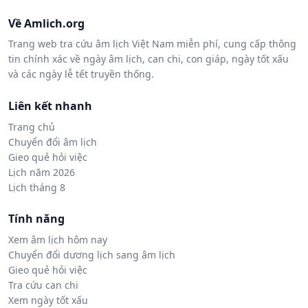
Về Amlich.org
Trang web tra cứu âm lịch Việt Nam miễn phí, cung cấp thông
tin chính xác về ngày âm lịch, can chi, con giáp, ngày tốt xấu
và các ngày lễ tết truyền thống.
Liên kết nhanh
Trang chủ
Chuyển đổi âm lịch
Gieo quẻ hỏi việc
Lịch năm 2026
Lịch tháng 8
Tính năng
Xem âm lịch hôm nay
Chuyển đổi dương lịch sang âm lịch
Gieo quẻ hỏi việc
Tra cứu can chi
Xem ngày tốt xấu