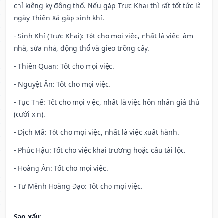
chỉ kiêng kỵ động thổ. Nếu gặp Trực Khai thì rất tốt tức là
ngày Thiên Xá gặp sinh khí.
- Sinh Khí (Trực Khai): Tốt cho mọi việc, nhất là việc làm
nhà, sửa nhà, động thổ và gieo trồng cây.
- Thiên Quan: Tốt cho mọi việc.
- Nguyệt Ân: Tốt cho mọi việc.
- Tục Thế: Tốt cho mọi việc, nhất là việc hôn nhân giá thú
(cưới xin).
- Dịch Mã: Tốt cho mọi việc, nhất là việc xuất hành.
- Phúc Hậu: Tốt cho việc khai trương hoặc cầu tài lộc.
- Hoàng Ân: Tốt cho mọi việc.
- Tư Mệnh Hoàng Đạo: Tốt cho mọi việc.
Sao xấu
: