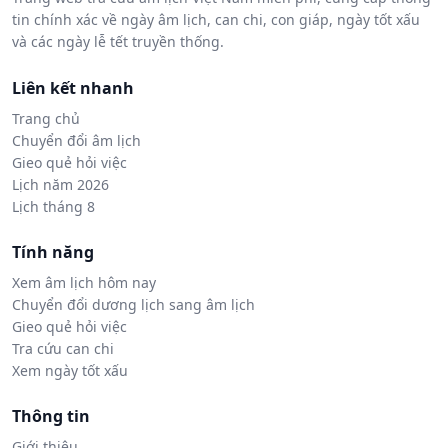
tin chính xác về ngày âm lịch, can chi, con giáp, ngày tốt xấu
và các ngày lễ tết truyền thống.
Liên kết nhanh
Trang chủ
Chuyển đổi âm lịch
Gieo quẻ hỏi việc
Lịch năm 2026
Lịch tháng 8
Tính năng
Xem âm lịch hôm nay
Chuyển đổi dương lịch sang âm lịch
Gieo quẻ hỏi việc
Tra cứu can chi
Xem ngày tốt xấu
Thông tin
Giới thiệu