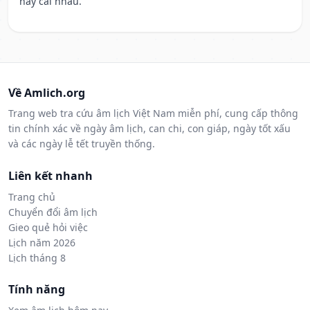
hay cãi nhau.
Về Amlich.org
Trang web tra cứu âm lịch Việt Nam miễn phí, cung cấp thông
tin chính xác về ngày âm lịch, can chi, con giáp, ngày tốt xấu
và các ngày lễ tết truyền thống.
Liên kết nhanh
Trang chủ
Chuyển đổi âm lịch
Gieo quẻ hỏi việc
Lịch năm 2026
Lịch tháng 8
Tính năng