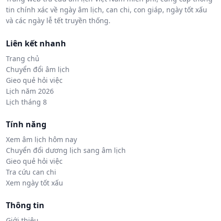
tin chính xác về ngày âm lịch, can chi, con giáp, ngày tốt xấu
và các ngày lễ tết truyền thống.
Liên kết nhanh
Trang chủ
Chuyển đổi âm lịch
Gieo quẻ hỏi việc
Lịch năm 2026
Lịch tháng 8
Tính năng
Xem âm lịch hôm nay
Chuyển đổi dương lịch sang âm lịch
Gieo quẻ hỏi việc
Tra cứu can chi
Xem ngày tốt xấu
Thông tin
Giới thiệu