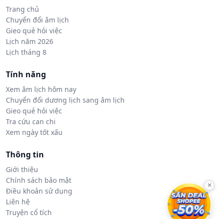
Trang chủ
Chuyển đổi âm lịch
Gieo quẻ hỏi việc
Lịch năm 2026
Lịch tháng 8
Tính năng
Xem âm lịch hôm nay
Chuyển đổi dương lịch sang âm lịch
Gieo quẻ hỏi việc
Tra cứu can chi
Xem ngày tốt xấu
Thông tin
Giới thiệu
Chính sách bảo mật
×
Điều khoản sử dụng
Liên hệ
Truyện cổ tích