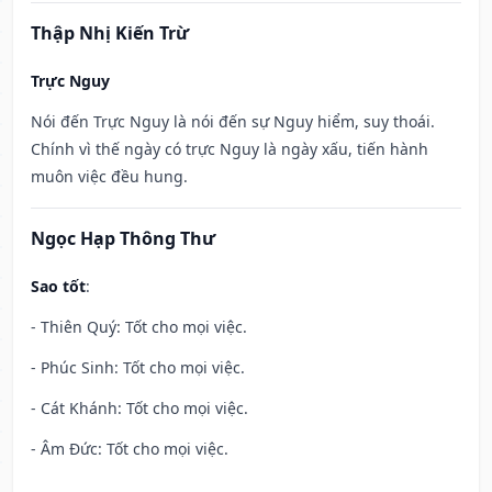
Thập Nhị Kiến Trừ
Trực Nguy
Nói đến Trực Nguy là nói đến sự Nguy hiểm, suy thoái.
Chính vì thế ngày có trực Nguy là ngày xấu, tiến hành
muôn việc đều hung.
Ngọc Hạp Thông Thư
Sao tốt
:
- Thiên Quý: Tốt cho mọi việc.
- Phúc Sinh: Tốt cho mọi việc.
- Cát Khánh: Tốt cho mọi việc.
- Âm Đức: Tốt cho mọi việc.