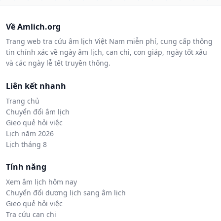
Về Amlich.org
Trang web tra cứu âm lịch Việt Nam miễn phí, cung cấp thông
tin chính xác về ngày âm lịch, can chi, con giáp, ngày tốt xấu
và các ngày lễ tết truyền thống.
Liên kết nhanh
Trang chủ
Chuyển đổi âm lịch
Gieo quẻ hỏi việc
Lịch năm 2026
Lịch tháng 8
Tính năng
Xem âm lịch hôm nay
Chuyển đổi dương lịch sang âm lịch
Gieo quẻ hỏi việc
Tra cứu can chi