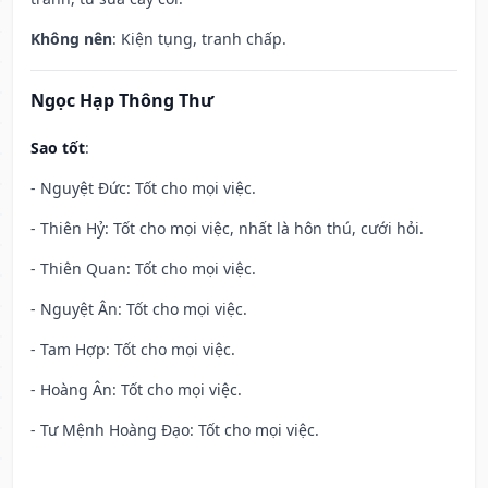
Không nên
: Kiện tụng, tranh chấp.
Ngọc Hạp Thông Thư
Sao tốt
:
- Nguyệt Đức: Tốt cho mọi việc.
- Thiên Hỷ: Tốt cho mọi việc, nhất là hôn thú, cưới hỏi.
- Thiên Quan: Tốt cho mọi việc.
- Nguyệt Ân: Tốt cho mọi việc.
- Tam Hợp: Tốt cho mọi việc.
- Hoàng Ân: Tốt cho mọi việc.
- Tư Mệnh Hoàng Đạo: Tốt cho mọi việc.