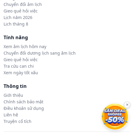
Chuyển đổi âm lịch
Gieo quẻ hỏi việc
Lịch năm 2026
Lịch tháng 8
Tính năng
Xem âm lịch hôm nay
Chuyển đổi dương lịch sang âm lịch
Gieo quẻ hỏi việc
Tra cứu can chi
Xem ngày tốt xấu
Thông tin
Giới thiệu
Chính sách bảo mật
×
Điều khoản sử dụng
Liên hệ
Truyện cổ tích