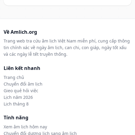
Về Amlich.org
Trang web tra cứu âm lịch Việt Nam miễn phí, cung cấp thông
tin chính xác về ngày âm lịch, can chi, con giáp, ngày tốt xấu
và các ngày lễ tết truyền thống.
Liên kết nhanh
Trang chủ
Chuyển đổi âm lịch
Gieo quẻ hỏi việc
Lịch năm 2026
Lịch tháng 8
Tính năng
Xem âm lịch hôm nay
Chuyển đổi dương lịch sang âm lịch