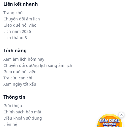
Liên kết nhanh
Trang chủ
Chuyển đổi âm lịch
Gieo quẻ hỏi việc
Lịch năm 2026
Lịch tháng 8
Tính năng
Xem âm lịch hôm nay
Chuyển đổi dương lịch sang âm lịch
Gieo quẻ hỏi việc
Tra cứu can chi
Xem ngày tốt xấu
Thông tin
Giới thiệu
Chính sách bảo mật
×
Điều khoản sử dụng
Liên hệ