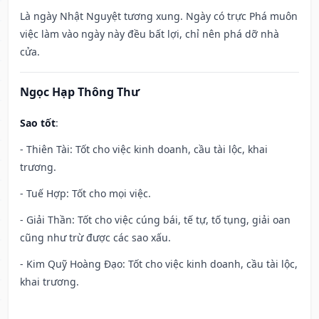
Là ngày Nhật Nguyệt tương xung. Ngày có trực Phá muôn
việc làm vào ngày này đều bất lợi, chỉ nên phá dỡ nhà
cửa.
Ngọc Hạp Thông Thư
Sao tốt
:
- Thiên Tài: Tốt cho việc kinh doanh, cầu tài lộc, khai
trương.
- Tuế Hợp: Tốt cho mọi việc.
- Giải Thần: Tốt cho việc cúng bái, tế tự, tố tụng, giải oan
cũng như trừ được các sao xấu.
- Kim Quỹ Hoàng Đạo: Tốt cho việc kinh doanh, cầu tài lộc,
khai trương.