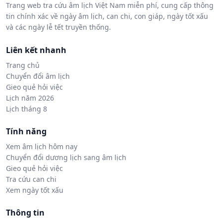
Trang web tra cứu âm lịch Việt Nam miễn phí, cung cấp thông
tin chính xác về ngày âm lịch, can chi, con giáp, ngày tốt xấu
và các ngày lễ tết truyền thống.
Liên kết nhanh
Trang chủ
Chuyển đổi âm lịch
Gieo quẻ hỏi việc
Lịch năm 2026
Lịch tháng 8
Tính năng
Xem âm lịch hôm nay
Chuyển đổi dương lịch sang âm lịch
Gieo quẻ hỏi việc
Tra cứu can chi
Xem ngày tốt xấu
Thông tin