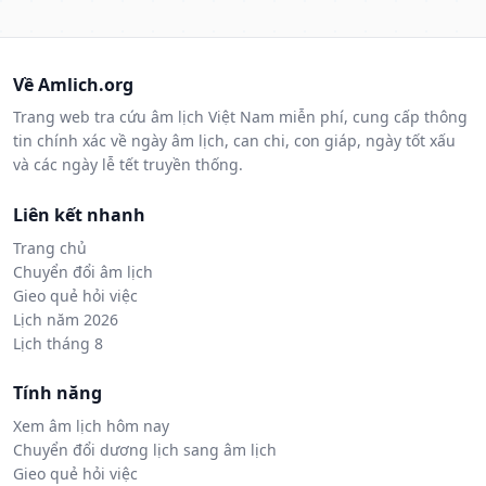
Về Amlich.org
Trang web tra cứu âm lịch Việt Nam miễn phí, cung cấp thông
tin chính xác về ngày âm lịch, can chi, con giáp, ngày tốt xấu
và các ngày lễ tết truyền thống.
Liên kết nhanh
Trang chủ
Chuyển đổi âm lịch
Gieo quẻ hỏi việc
Lịch năm 2026
Lịch tháng 8
Tính năng
Xem âm lịch hôm nay
Chuyển đổi dương lịch sang âm lịch
Gieo quẻ hỏi việc