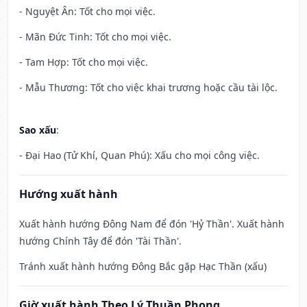
- Nguyệt Ân: Tốt cho mọi việc.
- Mãn Đức Tinh: Tốt cho mọi việc.
- Tam Hợp: Tốt cho mọi việc.
- Mẫu Thương: Tốt cho việc khai trương hoặc cầu tài lộc.
Sao xấu
:
- Đại Hao (Tử Khí, Quan Phú): Xấu cho mọi công việc.
Hướng xuất hành
Xuất hành hướng Đông Nam để đón 'Hỷ Thần'. Xuất hành
hướng Chính Tây để đón 'Tài Thần'.
Tránh xuất hành hướng Đông Bắc gặp Hạc Thần (xấu)
Giờ xuất hành Theo Lý Thuần Phong