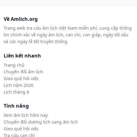
Về Amlich.org
Trang web tra cứu âm lịch Việt Nam miễn phí, cung cấp thông
tin chính xác về ngày âm lịch, can chi, con giáp, ngày tốt xấu
và các ngày lễ tết truyền thống.
Liên kết nhanh
Trang chủ
Chuyển đổi âm lịch
Gieo quẻ hỏi việc
Lịch năm 2026
Lịch tháng 8
Tính năng
Xem âm lịch hôm nay
Chuyển đổi dương lịch sang âm lịch
Gieo quẻ hỏi việc
Tra cứu can chi