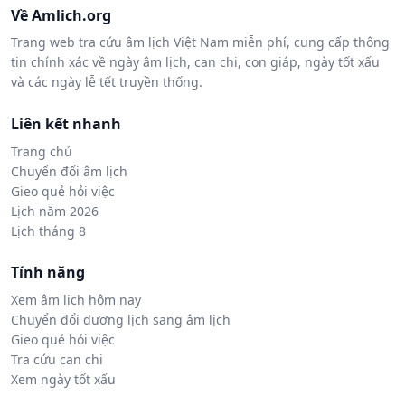
Về Amlich.org
Trang web tra cứu âm lịch Việt Nam miễn phí, cung cấp thông
tin chính xác về ngày âm lịch, can chi, con giáp, ngày tốt xấu
và các ngày lễ tết truyền thống.
Liên kết nhanh
Trang chủ
Chuyển đổi âm lịch
Gieo quẻ hỏi việc
Lịch năm 2026
Lịch tháng 8
Tính năng
Xem âm lịch hôm nay
Chuyển đổi dương lịch sang âm lịch
Gieo quẻ hỏi việc
Tra cứu can chi
Xem ngày tốt xấu