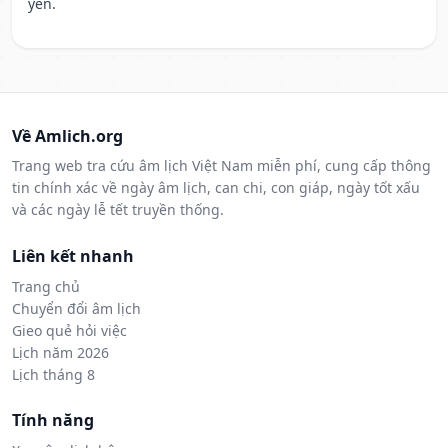
yên.
Về Amlich.org
Trang web tra cứu âm lịch Việt Nam miễn phí, cung cấp thông
tin chính xác về ngày âm lịch, can chi, con giáp, ngày tốt xấu
và các ngày lễ tết truyền thống.
Liên kết nhanh
Trang chủ
Chuyển đổi âm lịch
Gieo quẻ hỏi việc
Lịch năm 2026
Lịch tháng 8
Tính năng