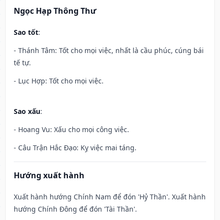
Ngọc Hạp Thông Thư
Sao tốt
:
- Thánh Tâm: Tốt cho mọi việc, nhất là cầu phúc, cúng bái
tế tự.
- Lục Hợp: Tốt cho mọi việc.
Sao xấu
:
- Hoang Vu: Xấu cho mọi công việc.
- Câu Trận Hắc Đạo: Kỵ việc mai táng.
Hướng xuất hành
Xuất hành hướng Chính Nam để đón 'Hỷ Thần'. Xuất hành
hướng Chính Đông để đón 'Tài Thần'.