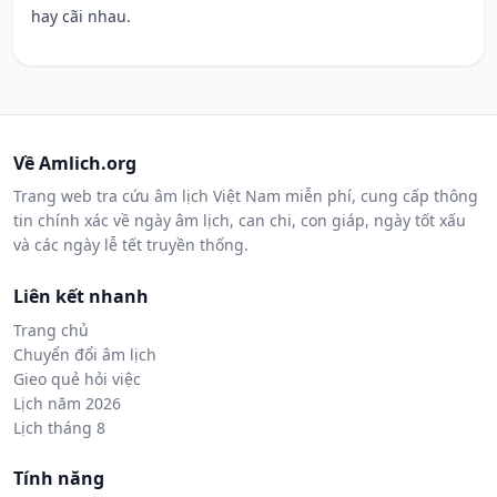
hay cãi nhau.
Về Amlich.org
Trang web tra cứu âm lịch Việt Nam miễn phí, cung cấp thông
tin chính xác về ngày âm lịch, can chi, con giáp, ngày tốt xấu
và các ngày lễ tết truyền thống.
Liên kết nhanh
Trang chủ
Chuyển đổi âm lịch
Gieo quẻ hỏi việc
Lịch năm 2026
Lịch tháng 8
Tính năng