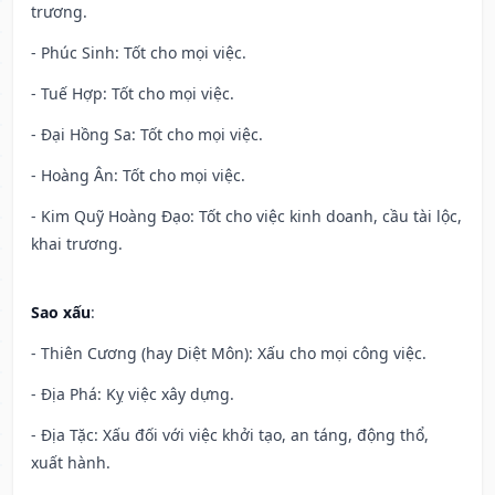
trương.
- Phúc Sinh: Tốt cho mọi việc.
- Tuế Hợp: Tốt cho mọi việc.
- Đại Hồng Sa: Tốt cho mọi việc.
- Hoàng Ân: Tốt cho mọi việc.
- Kim Quỹ Hoàng Đạo: Tốt cho việc kinh doanh, cầu tài lộc,
khai trương.
Sao xấu
:
- Thiên Cương (hay Diệt Môn): Xấu cho mọi công việc.
- Địa Phá: Kỵ việc xây dựng.
- Địa Tặc: Xấu đối với việc khởi tạo, an táng, động thổ,
xuất hành.