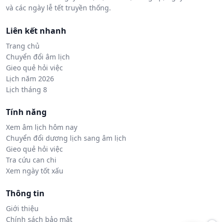
và các ngày lễ tết truyền thống.
Liên kết nhanh
Trang chủ
Chuyển đổi âm lịch
Gieo quẻ hỏi việc
Lịch năm 2026
Lịch tháng 8
Tính năng
Xem âm lịch hôm nay
Chuyển đổi dương lịch sang âm lịch
Gieo quẻ hỏi việc
Tra cứu can chi
Xem ngày tốt xấu
Thông tin
Giới thiệu
Chính sách bảo mật