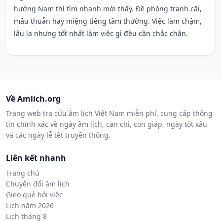
hướng Nam thì tìm nhanh mới thấy. Đề phòng tranh cãi,
mâu thuẫn hay miệng tiếng tầm thường. Việc làm chậm,
lâu la nhưng tốt nhất làm việc gì đều cần chắc chắn.
Về Amlich.org
Trang web tra cứu âm lịch Việt Nam miễn phí, cung cấp thông
tin chính xác về ngày âm lịch, can chi, con giáp, ngày tốt xấu
và các ngày lễ tết truyền thống.
Liên kết nhanh
Trang chủ
Chuyển đổi âm lịch
Gieo quẻ hỏi việc
Lịch năm 2026
Lịch tháng 8