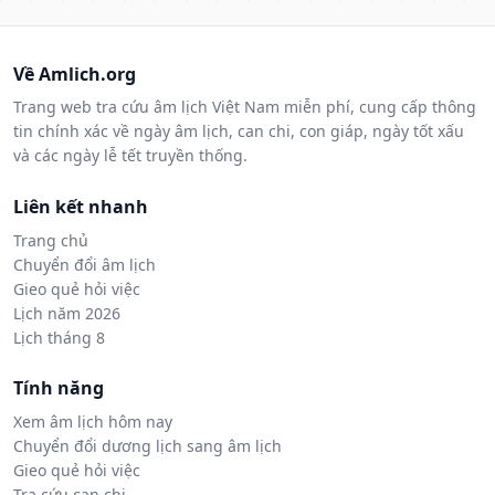
Về Amlich.org
Trang web tra cứu âm lịch Việt Nam miễn phí, cung cấp thông
tin chính xác về ngày âm lịch, can chi, con giáp, ngày tốt xấu
và các ngày lễ tết truyền thống.
Liên kết nhanh
Trang chủ
Chuyển đổi âm lịch
Gieo quẻ hỏi việc
Lịch năm 2026
Lịch tháng 8
Tính năng
Xem âm lịch hôm nay
Chuyển đổi dương lịch sang âm lịch
Gieo quẻ hỏi việc
Tra cứu can chi