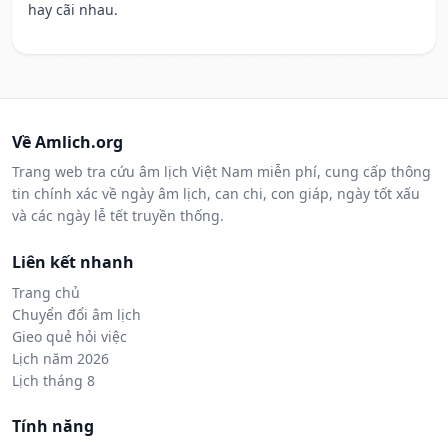
hay cãi nhau.
Về Amlich.org
Trang web tra cứu âm lịch Việt Nam miễn phí, cung cấp thông
tin chính xác về ngày âm lịch, can chi, con giáp, ngày tốt xấu
và các ngày lễ tết truyền thống.
Liên kết nhanh
Trang chủ
Chuyển đổi âm lịch
Gieo quẻ hỏi việc
Lịch năm 2026
Lịch tháng 8
Tính năng