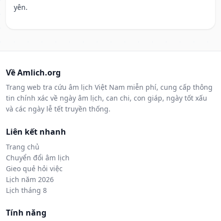
yên.
Về Amlich.org
Trang web tra cứu âm lịch Việt Nam miễn phí, cung cấp thông
tin chính xác về ngày âm lịch, can chi, con giáp, ngày tốt xấu
và các ngày lễ tết truyền thống.
Liên kết nhanh
Trang chủ
Chuyển đổi âm lịch
Gieo quẻ hỏi việc
Lịch năm 2026
Lịch tháng 8
Tính năng