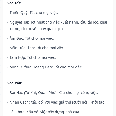
Sao tốt
:
- Thiên Quý: Tốt cho mọi việc.
- Nguyệt Tài: Tốt nhất cho việc xuất hành, cầu tài lộc, khai
trương, di chuyển hay giao dịch.
- Âm Đức: Tốt cho mọi việc.
- Mãn Đức Tinh: Tốt cho mọi việc.
- Tam Hợp: Tốt cho mọi việc.
- Minh Đường Hoàng Đạo: Tốt cho mọi việc.
Sao xấu
:
- Đại Hao (Tử Khí, Quan Phú): Xấu cho mọi công việc.
- Nhân Cách: Xấu đối với việc giá thú (cưới hỏi), khởi tạo.
- Lôi Công: Xấu với việc xây dựng nhà cửa.