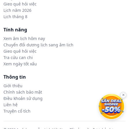
Gieo quẻ hỏi việc
Lịch năm 2026
Lịch tháng 8
Tính năng
Xem âm lịch hôm nay
Chuyển đổi dương lịch sang âm lịch
Gieo quẻ hỏi việc
Tra cứu can chi
Xem ngày tốt xấu
Thông tin
Giới thiệu
Chính sách bảo mật
×
Điều khoản sử dụng
Liên hệ
Truyện cổ tích