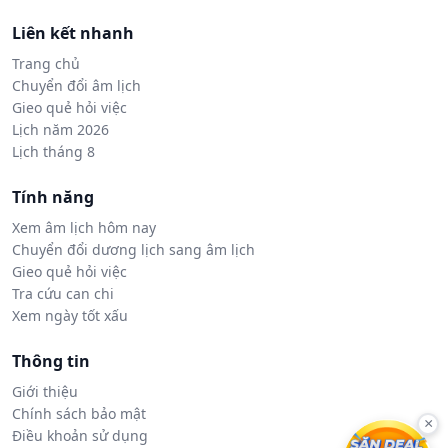
Liên kết nhanh
Trang chủ
Chuyển đổi âm lịch
Gieo quẻ hỏi việc
Lịch năm 2026
Lịch tháng 8
Tính năng
Xem âm lịch hôm nay
Chuyển đổi dương lịch sang âm lịch
Gieo quẻ hỏi việc
Tra cứu can chi
Xem ngày tốt xấu
Thông tin
Giới thiệu
Chính sách bảo mật
×
Điều khoản sử dụng