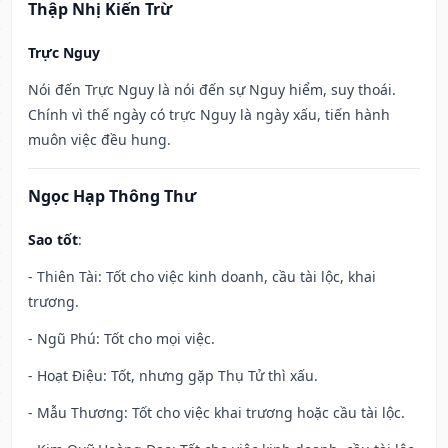
Thập Nhị Kiến Trừ
Trực Nguy
Nói đến Trực Nguy là nói đến sự Nguy hiểm, suy thoái.
Chính vì thế ngày có trực Nguy là ngày xấu, tiến hành
muôn việc đều hung.
Ngọc Hạp Thông Thư
Sao tốt
:
- Thiên Tài: Tốt cho việc kinh doanh, cầu tài lộc, khai
trương.
- Ngũ Phú: Tốt cho mọi việc.
- Hoạt Điệu: Tốt, nhưng gặp Thụ Tử thì xấu.
- Mẫu Thương: Tốt cho việc khai trương hoặc cầu tài lộc.