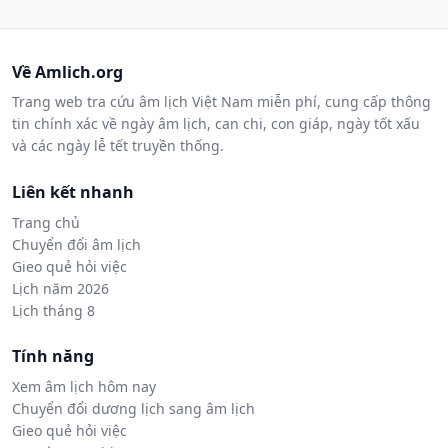
Về Amlich.org
Trang web tra cứu âm lịch Việt Nam miễn phí, cung cấp thông
tin chính xác về ngày âm lịch, can chi, con giáp, ngày tốt xấu
và các ngày lễ tết truyền thống.
Liên kết nhanh
Trang chủ
Chuyển đổi âm lịch
Gieo quẻ hỏi việc
Lịch năm 2026
Lịch tháng 8
Tính năng
Xem âm lịch hôm nay
Chuyển đổi dương lịch sang âm lịch
Gieo quẻ hỏi việc